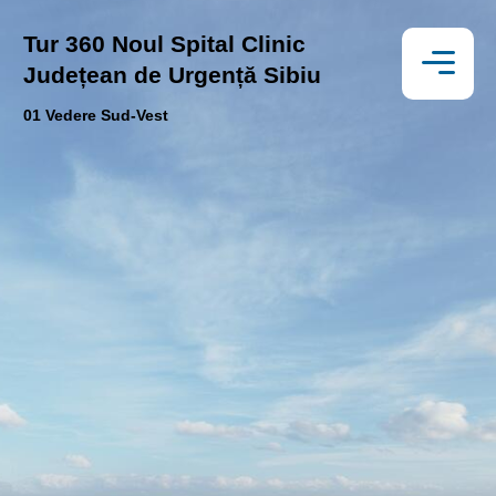
Tur 360 Noul Spital Clinic 
Județean de Urgență Sibiu
01 Vedere Sud-Vest